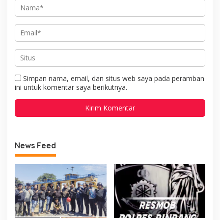
Simpan nama, email, dan situs web saya pada peramban
ini untuk komentar saya berikutnya.
News Feed