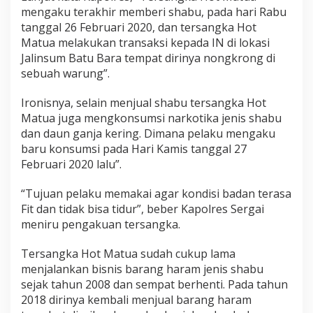
mengaku terakhir memberi shabu, pada hari Rabu
tanggal 26 Februari 2020, dan tersangka Hot
Matua melakukan transaksi kepada IN di lokasi
Jalinsum Batu Bara tempat dirinya nongkrong di
sebuah warung”.
Ironisnya, selain menjual shabu tersangka Hot
Matua juga mengkonsumsi narkotika jenis shabu
dan daun ganja kering. Dimana pelaku mengaku
baru konsumsi pada Hari Kamis tanggal 27
Februari 2020 lalu”.
“Tujuan pelaku memakai agar kondisi badan terasa
Fit dan tidak bisa tidur”, beber Kapolres Sergai
meniru pengakuan tersangka.
Tersangka Hot Matua sudah cukup lama
menjalankan bisnis barang haram jenis shabu
sejak tahun 2008 dan sempat berhenti. Pada tahun
2018 dirinya kembali menjual barang haram