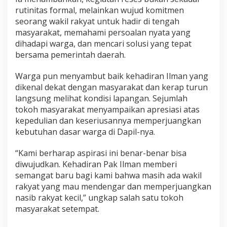
rutinitas formal, melainkan wujud komitmen
seorang wakil rakyat untuk hadir di tengah
masyarakat, memahami persoalan nyata yang
dihadapi warga, dan mencari solusi yang tepat
bersama pemerintah daerah.
Warga pun menyambut baik kehadiran Ilman yang
dikenal dekat dengan masyarakat dan kerap turun
langsung melihat kondisi lapangan. Sejumlah
tokoh masyarakat menyampaikan apresiasi atas
kepedulian dan keseriusannya memperjuangkan
kebutuhan dasar warga di Dapil-nya.
“Kami berharap aspirasi ini benar-benar bisa
diwujudkan. Kehadiran Pak Ilman memberi
semangat baru bagi kami bahwa masih ada wakil
rakyat yang mau mendengar dan memperjuangkan
nasib rakyat kecil,” ungkap salah satu tokoh
masyarakat setempat.