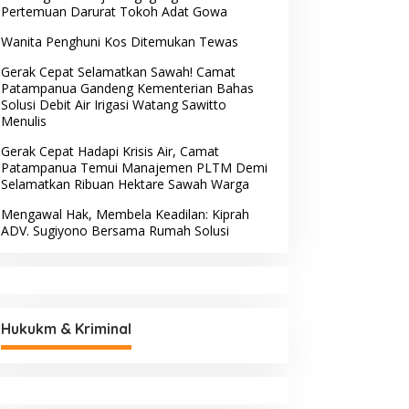
Pertemuan Darurat Tokoh Adat Gowa
Wanita Penghuni Kos Ditemukan Tewas
Gerak Cepat Selamatkan Sawah! Camat
Patampanua Gandeng Kementerian Bahas
Solusi Debit Air Irigasi Watang Sawitto
Menulis
Gerak Cepat Hadapi Krisis Air, Camat
Patampanua Temui Manajemen PLTM Demi
Selamatkan Ribuan Hektare Sawah Warga
Mengawal Hak, Membela Keadilan: Kiprah
ADV. Sugiyono Bersama Rumah Solusi
Hukukm & Kriminal