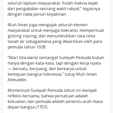
seluruh lapisan masyarakat. Itulah makna sejati
dari pengabdian seorang wakil rakyat,” tegasnya
dengan nada penuh keyakinan.
Muh Ilman juga mengajak seluruh elemen
masyarakat untuk menjaga toleransi, memperkuat
gotong royong, dan menumbuhkan rasa cinta
tanah air sebagaimana yang diwariskan oleh para
pemuda tahun 1928.
“Mari kita warisi semangat Sumpah Pemuda bukan
hanya dengan kata-kata, tapi dengan kerja nyata
— bersatu, berjuang, dan berkarya untuk
kemajuan bangsa Indonesia,” tutup Muh Ilman
Alimuddin.
Momentum Sumpah Pemuda tahun ini menjadi
refleksi bersama, bahwa persatuan adalah
kekuatan, dan pemuda adalah penentu arah masa
depan bangsa (1707).