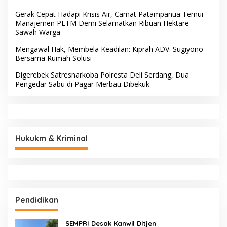
Gerak Cepat Hadapi Krisis Air, Camat Patampanua Temui
Manajemen PLTM Demi Selamatkan Ribuan Hektare
Sawah Warga
Mengawal Hak, Membela Keadilan: Kiprah ADV. Sugiyono
Bersama Rumah Solusi
Digerebek Satresnarkoba Polresta Deli Serdang, Dua
Pengedar Sabu di Pagar Merbau Dibekuk
Hukukm & Kriminal
Pendidikan
SEMPRI Desak Kanwil Ditjen