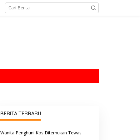
tutup
BERITA TERBARU
Wanita Penghuni Kos Ditemukan Tewas