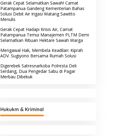
Gerak Cepat Selamatkan Sawah! Camat
Patampanua Gandeng Kementerian Bahas
Solusi Debit Air Irigasi Watang Sawitto
Menulis
Gerak Cepat Hadapi Krisis Air, Camat
Patampanua Temui Manajemen PLTM Demi
Selamatkan Ribuan Hektare Sawah Warga
Mengawal Hak, Membela Keadilan: Kiprah
ADV. Sugiyono Bersama Rumah Solusi
Digerebek Satresnarkoba Polresta Deli
Serdang, Dua Pengedar Sabu di Pagar
Merbau Dibekuk
Hukukm & Kriminal