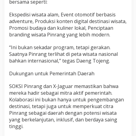
bersama seperti:
Ekspedisi wisata alam, Event otomotif berbasis
adventure, Produksi konten digital destinasi wisata,
Promosi budaya dan kuliner lokal, Penciptaan
branding wisata Pinrang yang lebih modern.
“Ini bukan sekadar program, tetapi gerakan.
Saatnya Pinrang terlihat di peta wisata nasional
bahkan internasional,” tegas Daeng Tojeng.
Dukungan untuk Pemerintah Daerah
SOKSI Pinrang dan X-Jaguar memastikan bahwa
mereka hadir sebagai mitra aktif pemerintah.
Kolaborasi ini bukan hanya untuk pengembangan
destinasi, tetapi juga untuk memperkuat citra
Pinrang sebagai daerah dengan potensi wisata
yang berkelanjutan, inklusif, dan berdaya saing
tinggi.