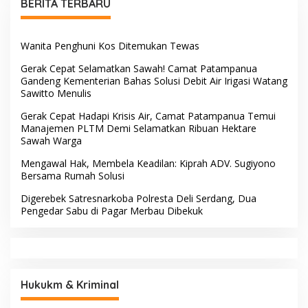
BERITA TERBARU
Wanita Penghuni Kos Ditemukan Tewas
Gerak Cepat Selamatkan Sawah! Camat Patampanua
Gandeng Kementerian Bahas Solusi Debit Air Irigasi Watang
Sawitto Menulis
Gerak Cepat Hadapi Krisis Air, Camat Patampanua Temui
Manajemen PLTM Demi Selamatkan Ribuan Hektare
Sawah Warga
Mengawal Hak, Membela Keadilan: Kiprah ADV. Sugiyono
Bersama Rumah Solusi
Digerebek Satresnarkoba Polresta Deli Serdang, Dua
Pengedar Sabu di Pagar Merbau Dibekuk
Hukukm & Kriminal