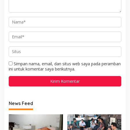
Simpan nama, email, dan situs web saya pada peramban
ini untuk komentar saya berikutnya.
News Feed