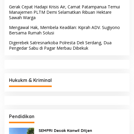
Gerak Cepat Hadapi Krisis Air, Camat Patampanua Temui
Manajemen PLTM Demi Selamatkan Ribuan Hektare
Sawah Warga
Mengawal Hak, Membela Keadilan: Kiprah ADV. Sugiyono
Bersama Rumah Solusi
Digerebek Satresnarkoba Polresta Deli Serdang, Dua
Pengedar Sabu di Pagar Merbau Dibekuk
Hukukm & Kriminal
Pendidikan
SEMPRI Desak Kanwil Ditjen