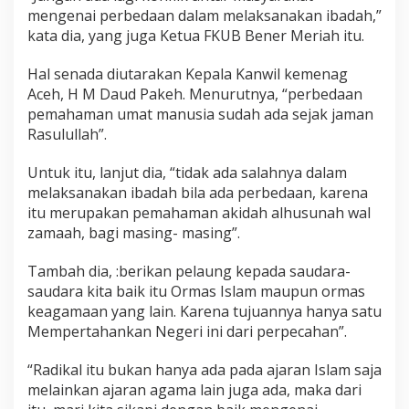
mengenai perbedaan dalam melaksanakan ibadah,”
kata dia, yang juga Ketua FKUB Bener Meriah itu.
Hal senada diutarakan Kepala Kanwil kemenag
Aceh, H M Daud Pakeh. Menurutnya, “perbedaan
pemahaman umat manusia sudah ada sejak jaman
Rasulullah”.
Untuk itu, lanjut dia, “tidak ada salahnya dalam
melaksanakan ibadah bila ada perbedaan, karena
itu merupakan pemahaman akidah alhusunah wal
zamaah, bagi masing- masing”.
Tambah dia, :berikan pelaung kepada saudara-
saudara kita baik itu Ormas Islam maupun ormas
keagamaan yang lain. Karena tujuannya hanya satu
Mempertahankan Negeri ini dari perpecahan”.
“Radikal itu bukan hanya ada pada ajaran Islam saja
melainkan ajaran agama lain juga ada, maka dari