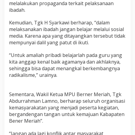
melalakukan propaganda terkait pelaksanaan
ibadah.
Kemudian, Tgk H Syarkawi berharap, “dalam
melaksanakan ibadah jangan belajar melalui sosial
media. Karena apa yang ditayangkan tersebut tidak
mempunyai dalil yang patut di ikuti.
“Untuk amaliah pribadi belajarlah pada guru yang
kita anggap kenal baik agamanya dan akhlaknya,
sehingga bisa dapat menangkal berkembangnya
radikalisme,” urainya.
Sementara, Wakil Ketua MPU Berner Meriah, Tgk
Abdurrahman Lamno, berharap seluruh organisasi
kemasyarakatan yang menjadi peserta kegiatan,
bergandengan tangan untuk kemajuan Kabapaten
Bener Meriah”.
“Jangan ada lagi konflik antar masyarakat