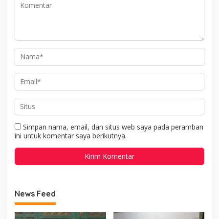
Simpan nama, email, dan situs web saya pada peramban
ini untuk komentar saya berikutnya.
News Feed