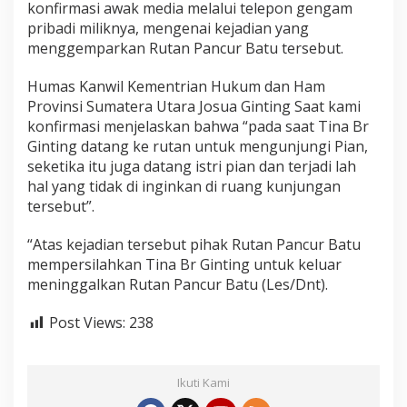
konfirmasi awak media melalui telepon gengam
pribadi miliknya, mengenai kejadian yang
menggemparkan Rutan Pancur Batu tersebut.
Humas Kanwil Kementrian Hukum dan Ham
Provinsi Sumatera Utara Josua Ginting Saat kami
konfirmasi menjelaskan bahwa “pada saat Tina Br
Ginting datang ke rutan untuk mengunjungi Pian,
seketika itu juga datang istri pian dan terjadi lah
hal yang tidak di inginkan di ruang kunjungan
tersebut”.
“Atas kejadian tersebut pihak Rutan Pancur Batu
mempersilahkan Tina Br Ginting untuk keluar
meninggalkan Rutan Pancur Batu (Les/Dnt).
Post Views:
238
Ikuti Kami