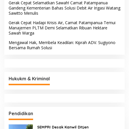
Gerak Cepat Selamatkan Sawah! Camat Patampanua
Gandeng Kementerian Bahas Solusi Debit Air Irigasi Watang
Sawitto Menulis
Gerak Cepat Hadapi Krisis Air, Camat Patampanua Temui
Manajemen PLTM Demi Selamatkan Ribuan Hektare
Sawah Warga
Mengawal Hak, Membela Keadilan: Kiprah ADV. Sugiyono
Bersama Rumah Solusi
Hukukm & Kriminal
Pendidikan
SEMPRI Desak Kanwil Ditjen