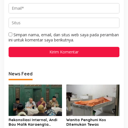
Simpan nama, email, dan situs web saya pada peramban
ini untuk komentar saya berikutnya.
News Feed
Rekonsiliasi Internal, Andi
Wanita Penghuni Kos
Bau Malik Karaengta
Ditemukan Tewas