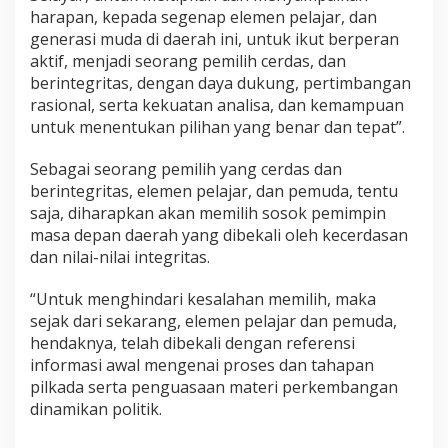
harapan, kepada segenap elemen pelajar, dan
generasi muda di daerah ini, untuk ikut berperan
aktif, menjadi seorang pemilih cerdas, dan
berintegritas, dengan daya dukung, pertimbangan
rasional, serta kekuatan analisa, dan kemampuan
untuk menentukan pilihan yang benar dan tepat”.
Sebagai seorang pemilih yang cerdas dan
berintegritas, elemen pelajar, dan pemuda, tentu
saja, diharapkan akan memilih sosok pemimpin
masa depan daerah yang dibekali oleh kecerdasan
dan nilai-nilai integritas.
“Untuk menghindari kesalahan memilih, maka
sejak dari sekarang, elemen pelajar dan pemuda,
hendaknya, telah dibekali dengan referensi
informasi awal mengenai proses dan tahapan
pilkada serta penguasaan materi perkembangan
dinamikan politik.