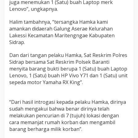
juga menemukan 1 (Satu) buah Laptop merk
Lenovo”, ungkapnya.
Halim tambahnya, “tersangka Hamka kami
amankan didaerah Galung Aserae Kelurahan
Lakessi Kecamatan Maritengngae Kabupaten
Sidrap.
Dan dari tangan pelaku Hamka, Sat Reskrim Polres
Sidrap bersama Sat Reskrim Polsek Baranti
menyita barang bukti berupa 1 (Satu) buah Laptop
Lenovo, 1 (Satu) buah HP Vivo Y71 dan 1 (Satu) unit
sepeda motor Yamaha RX King”.
“Dari hasil introgasi kepada pelaku Hamka, dirinya
sudah mengakui bahwa benar dirinya telah
melakukan pencurian di 7 (tujuh) lokasi dengan
cara memanjat rumah korban dan mengambil
barang berharga milik korban”.