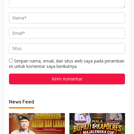
Simpan nama, email, dan situs web saya pada peramban
ini untuk komentar saya berikutnya.
News Feed