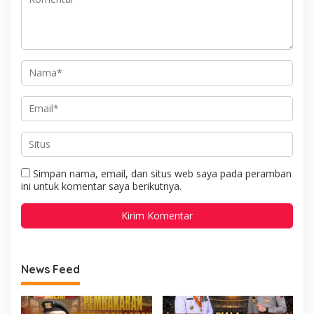
Simpan nama, email, dan situs web saya pada peramban
ini untuk komentar saya berikutnya.
News Feed