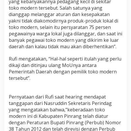
yang kebanyakannya pedagang kecil di sekitar
toko modern tersebut. Salah satunya yang
dianggap melanggar aturan dan kesepakatan
yakni tidak diakomodirnya produk-produk lokal di
toko modern, selain itu persyaratan 75 persen
pegawainya warga lokal juga dilanggar, dan saat ini
banyak pegawai toko modern yang dikirim ke luar
daerah dan kalau tidak mau akan diberhentikan”.
Rufi mengatakan, “Hal-hal seperti itulah yang perlu
dikaji dan ditinjau ulang MoUnya antara
Pemerintah Daerah dengan pemilik toko modern
tersebut”.
Pernyataan dari Rufi saat hearing mendapat
tanggapan dari Nasruddin Sekretaris Perindag
yang mengatakan bahwa,”keberadaan toko
modern ini di Kabupaten Pinrang telah diatur
dengan Peraturan Bupati Pinrang (Perbub) Nomor
38 Tahun 2012 dan telah direvisi dengan Perbub