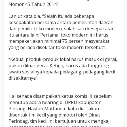
Nomor 45 Tahun 2014″.
Lanjut kata dia, “Selain itu ada beberapa
kesepakatan bersama antara pemerintah daerah
dan pemilik toko modern, salah satu kesepakatan
itu antara lain: Pertama, toko modern ini harus
mempekerjakan minimal 75 persen masyarakat
yang berada disekitar toko modern tersebut”.
“Kedua, produk-produk lokal harus masuk di gerai,
bukan diluar gerai. Ketiga, harus ada tanggung
jawab sosialnya kepada pedagang-pedagang kecil
di sekitarnya”.
Hal senada disampaikan ketua komisi II sebelum
menutup acara hearing di DPRD kabupaten
Pinrang, Hastan Mattanete kata dia, “akan
dibentuk tim kecil yang dimotori oleh Dinas
Perindag, tim kecil ini bertujuan untuk mengkaji