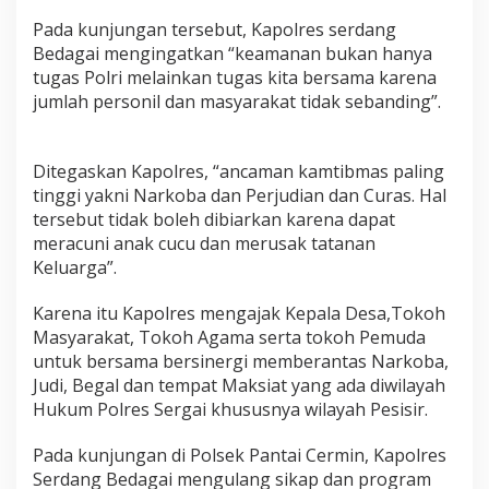
Pada kunjungan tersebut, Kapolres serdang
Bedagai mengingatkan “keamanan bukan hanya
tugas Polri melainkan tugas kita bersama karena
jumlah personil dan masyarakat tidak sebanding”.
Ditegaskan Kapolres, “ancaman kamtibmas paling
tinggi yakni Narkoba dan Perjudian dan Curas. Hal
tersebut tidak boleh dibiarkan karena dapat
meracuni anak cucu dan merusak tatanan
Keluarga”.
Karena itu Kapolres mengajak Kepala Desa,Tokoh
Masyarakat, Tokoh Agama serta tokoh Pemuda
untuk bersama bersinergi memberantas Narkoba,
Judi, Begal dan tempat Maksiat yang ada diwilayah
Hukum Polres Sergai khususnya wilayah Pesisir.
Pada kunjungan di Polsek Pantai Cermin, Kapolres
Serdang Bedagai mengulang sikap dan program