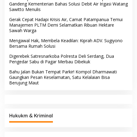
Gandeng Kementerian Bahas Solusi Debit Air Irigasi Watang
Sawitto Menulis
Gerak Cepat Hadapi Krisis Air, Camat Patampanua Temui
Manajemen PLTM Demi Selamatkan Ribuan Hektare
Sawah Warga
Mengawal Hak, Membela Keadilan: Kiprah ADV. Sugiyono
Bersama Rumah Solusi
Digerebek Satresnarkoba Polresta Deli Serdang, Dua
Pengedar Sabu di Pagar Merbau Dibekuk
Bahu Jalan Bukan Tempat Parkir! Kompol Dharmawati
Gaungkan Pesan Keselamatan, Satu Kelalaian Bisa
Berujung Maut
Hukukm & Kriminal