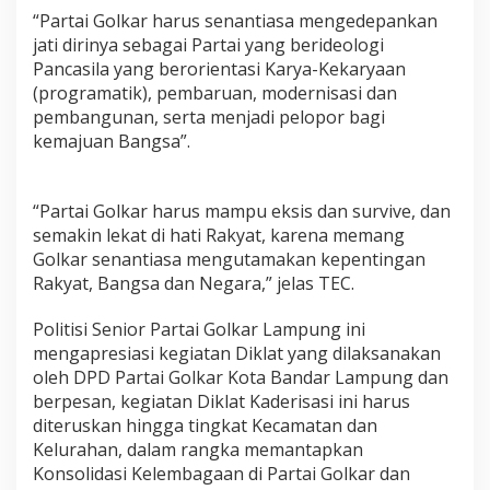
“Partai Golkar harus senantiasa mengedepankan
jati dirinya sebagai Partai yang berideologi
Pancasila yang berorientasi Karya-Kekaryaan
(programatik), pembaruan, modernisasi dan
pembangunan, serta menjadi pelopor bagi
kemajuan Bangsa”.
“Partai Golkar harus mampu eksis dan survive, dan
semakin lekat di hati Rakyat, karena memang
Golkar senantiasa mengutamakan kepentingan
Rakyat, Bangsa dan Negara,” jelas TEC.
Politisi Senior Partai Golkar Lampung ini
mengapresiasi kegiatan Diklat yang dilaksanakan
oleh DPD Partai Golkar Kota Bandar Lampung dan
berpesan, kegiatan Diklat Kaderisasi ini harus
diteruskan hingga tingkat Kecamatan dan
Kelurahan, dalam rangka memantapkan
Konsolidasi Kelembagaan di Partai Golkar dan