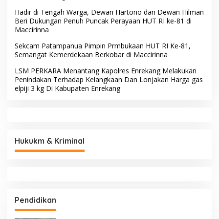
Hadir di Tengah Warga, Dewan Hartono dan Dewan Hilman
Beri Dukungan Penuh Puncak Perayaan HUT RI ke-81 di
Maccirinna
Sekcam Patampanua Pimpin Prmbukaan HUT RI Ke-81,
Semangat Kemerdekaan Berkobar di Maccirinna
LSM PERKARA Menantang Kapolres Enrekang Melakukan
Penindakan Terhadap Kelangkaan Dan Lonjakan Harga gas
elpiji 3 kg Di Kabupaten Enrekang
Hukukm & Kriminal
Pendidikan