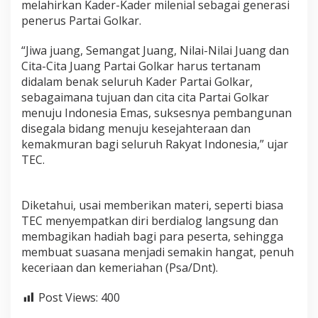
melahirkan Kader-Kader milenial sebagai generasi
penerus Partai Golkar.
“Jiwa juang, Semangat Juang, Nilai-Nilai Juang dan
Cita-Cita Juang Partai Golkar harus tertanam
didalam benak seluruh Kader Partai Golkar,
sebagaimana tujuan dan cita cita Partai Golkar
menuju Indonesia Emas, suksesnya pembangunan
disegala bidang menuju kesejahteraan dan
kemakmuran bagi seluruh Rakyat Indonesia,” ujar
TEC.
Diketahui, usai memberikan materi, seperti biasa
TEC menyempatkan diri berdialog langsung dan
membagikan hadiah bagi para peserta, sehingga
membuat suasana menjadi semakin hangat, penuh
keceriaan dan kemeriahan (Psa/Dnt).
Post Views:
400