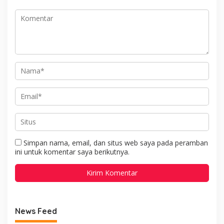
Simpan nama, email, dan situs web saya pada peramban
ini untuk komentar saya berikutnya.
News Feed