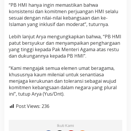
“PB HMI hanya ingin memastikan bahwa
konsistensi dan komitmen perjuangan HMI selalu
sesuai dengan nilai-nilai kebangsaan dan ke-
Islaman yang inklusif dan moderat”, tuturnya.
Lebih lanjut Arya mengungkapkan bahwa, “PB HMI
patut bersyukur dan menyampaikan penghargaan
yang tinggi kepada Pak Menteri Agama atas restu
dan dukungannya kepada PB HMI”.
“Kami mengajak semua elemen umat beragama,
khususnya kaum milenial untuk senantiasa
menjaga kerukunan dan toleransi sebagai wujud
komitmen kebangsaan dalam negara yang plural
ini”, tutup Arya (Yus/Dnt).
Post Views:
236
Ikuti Kami