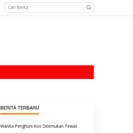
tutup
BERITA TERBARU
Wanita Penghuni Kos Ditemukan Tewas