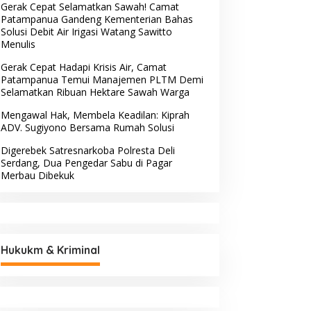
Gerak Cepat Selamatkan Sawah! Camat
Patampanua Gandeng Kementerian Bahas
Solusi Debit Air Irigasi Watang Sawitto
Menulis
Gerak Cepat Hadapi Krisis Air, Camat
Patampanua Temui Manajemen PLTM Demi
Selamatkan Ribuan Hektare Sawah Warga
Mengawal Hak, Membela Keadilan: Kiprah
ADV. Sugiyono Bersama Rumah Solusi
Digerebek Satresnarkoba Polresta Deli
Serdang, Dua Pengedar Sabu di Pagar
Merbau Dibekuk
Hukukm & Kriminal