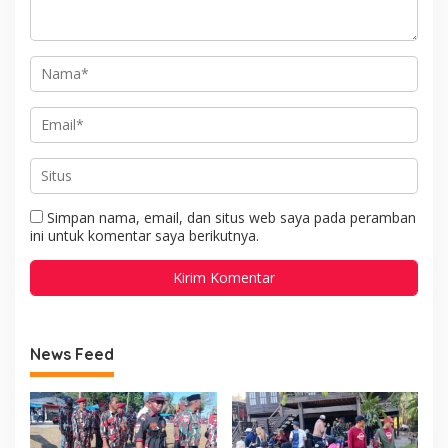
Simpan nama, email, dan situs web saya pada peramban
ini untuk komentar saya berikutnya.
News Feed