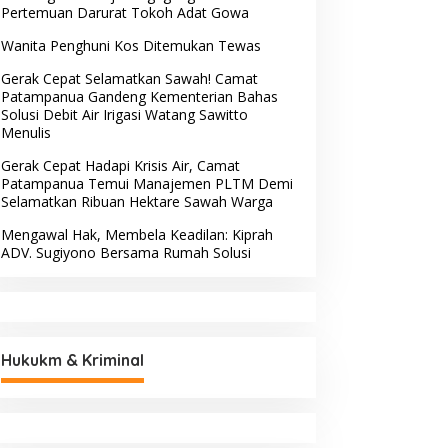
Pertemuan Darurat Tokoh Adat Gowa
Wanita Penghuni Kos Ditemukan Tewas
Gerak Cepat Selamatkan Sawah! Camat
Patampanua Gandeng Kementerian Bahas
Solusi Debit Air Irigasi Watang Sawitto
Menulis
Gerak Cepat Hadapi Krisis Air, Camat
Patampanua Temui Manajemen PLTM Demi
Selamatkan Ribuan Hektare Sawah Warga
Mengawal Hak, Membela Keadilan: Kiprah
ADV. Sugiyono Bersama Rumah Solusi
Hukukm & Kriminal