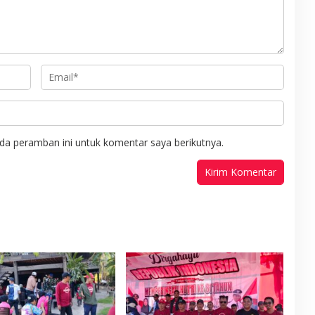
da peramban ini untuk komentar saya berikutnya.