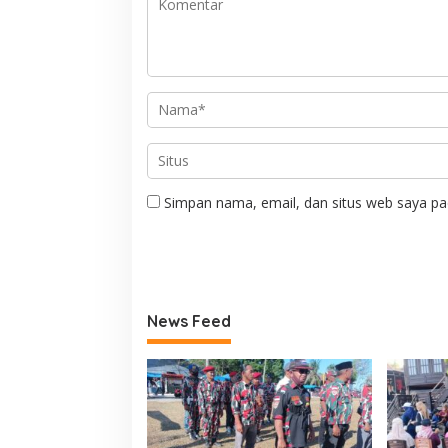
Simpan nama, email, dan situs web saya pa
News Feed