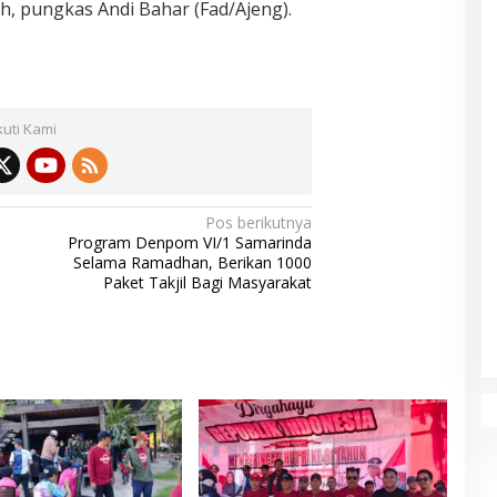
, pungkas Andi Bahar (Fad/Ajeng).
kuti Kami
Pos berikutnya
Program Denpom VI/1 Samarinda
Selama Ramadhan, Berikan 1000
Paket Takjil Bagi Masyarakat