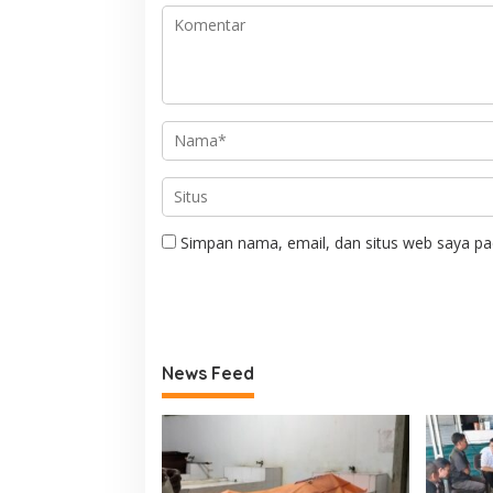
Simpan nama, email, dan situs web saya pa
News Feed