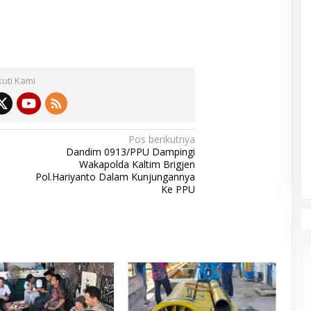
kuti Kami
Pos berikutnya
Dandim 0913/PPU Dampingi
Wakapolda Kaltim Brigjen
Pol.Hariyanto Dalam Kunjungannya
Ke PPU