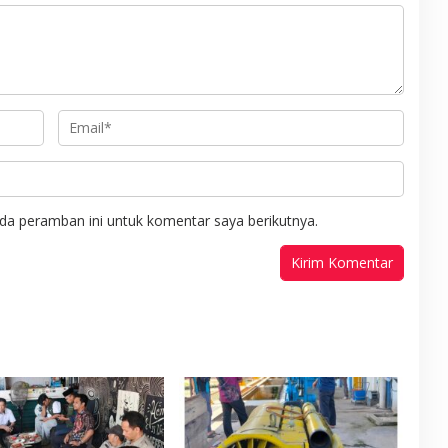
da peramban ini untuk komentar saya berikutnya.