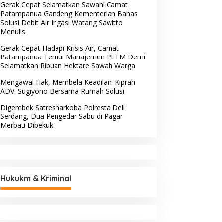
Gerak Cepat Selamatkan Sawah! Camat
Patampanua Gandeng Kementerian Bahas
Solusi Debit Air Irigasi Watang Sawitto
Menulis
Gerak Cepat Hadapi Krisis Air, Camat
Patampanua Temui Manajemen PLTM Demi
Selamatkan Ribuan Hektare Sawah Warga
Mengawal Hak, Membela Keadilan: Kiprah
ADV. Sugiyono Bersama Rumah Solusi
Digerebek Satresnarkoba Polresta Deli
Serdang, Dua Pengedar Sabu di Pagar
Merbau Dibekuk
Hukukm & Kriminal