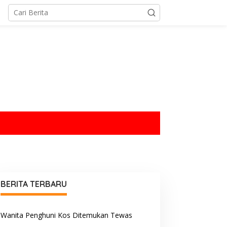
tutup
BERITA TERBARU
Wanita Penghuni Kos Ditemukan Tewas