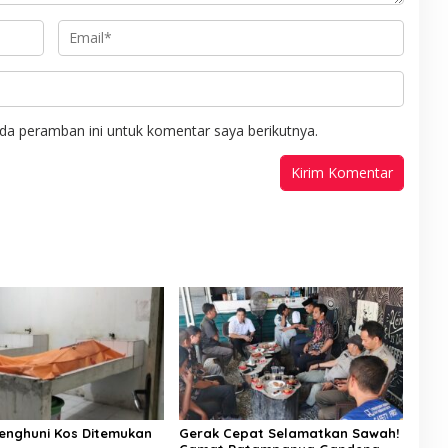
da peramban ini untuk komentar saya berikutnya.
enghuni Kos Ditemukan
Gerak Cepat Selamatkan Sawah!