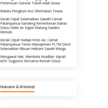
Pertemuan Darurat Tokoh Adat Gowa
Wanita Penghuni Kos Ditemukan Tewas
Gerak Cepat Selamatkan Sawah! Camat
Patampanua Gandeng Kementerian Bahas
Solusi Debit Air Irigasi Watang Sawitto
Menulis
Gerak Cepat Hadapi Krisis Air, Camat
Patampanua Temui Manajemen PLTM Demi
Selamatkan Ribuan Hektare Sawah Warga
Mengawal Hak, Membela Keadilan: Kiprah
ADV. Sugiyono Bersama Rumah Solusi
Hukukm & Kriminal