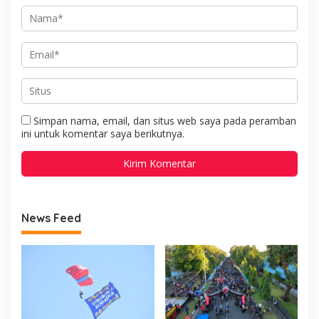
Simpan nama, email, dan situs web saya pada peramban
ini untuk komentar saya berikutnya.
News Feed