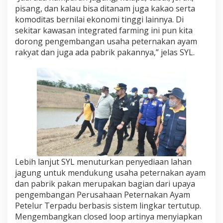
pisang, dan kalau bisa ditanam juga kakao serta
komoditas bernilai ekonomi tinggi lainnya. Di
sekitar kawasan integrated farming ini pun kita
dorong pengembangan usaha peternakan ayam
rakyat dan juga ada pabrik pakannya,” jelas SYL.
Lebih lanjut SYL menuturkan penyediaan lahan
jagung untuk mendukung usaha peternakan ayam
dan pabrik pakan merupakan bagian dari upaya
pengembangan Perusahaan Peternakan Ayam
Petelur Terpadu berbasis sistem lingkar tertutup.
Mengembangkan closed loop artinya menyiapkan