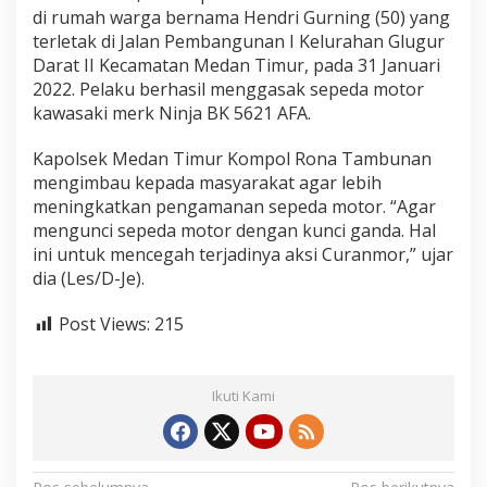
di rumah warga bernama Hendri Gurning (50) yang
terletak di Jalan Pembangunan I Kelurahan Glugur
Darat II Kecamatan Medan Timur, pada 31 Januari
2022. Pelaku berhasil menggasak sepeda motor
kawasaki merk Ninja BK 5621 AFA.
Kapolsek Medan Timur Kompol Rona Tambunan
mengimbau kepada masyarakat agar lebih
meningkatkan pengamanan sepeda motor. “Agar
mengunci sepeda motor dengan kunci ganda. Hal
ini untuk mencegah terjadinya aksi Curanmor,” ujar
dia (Les/D-Je).
Post Views:
215
Ikuti Kami