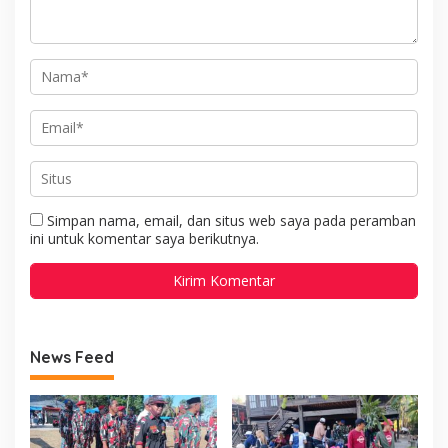
Simpan nama, email, dan situs web saya pada peramban
ini untuk komentar saya berikutnya.
News Feed