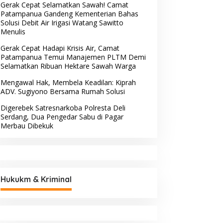
Gerak Cepat Selamatkan Sawah! Camat
Patampanua Gandeng Kementerian Bahas
Solusi Debit Air Irigasi Watang Sawitto
Menulis
Gerak Cepat Hadapi Krisis Air, Camat
Patampanua Temui Manajemen PLTM Demi
Selamatkan Ribuan Hektare Sawah Warga
Mengawal Hak, Membela Keadilan: Kiprah
ADV. Sugiyono Bersama Rumah Solusi
Digerebek Satresnarkoba Polresta Deli
Serdang, Dua Pengedar Sabu di Pagar
Merbau Dibekuk
Hukukm & Kriminal