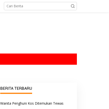
tutup
BERITA TERBARU
Wanita Penghuni Kos Ditemukan Tewas