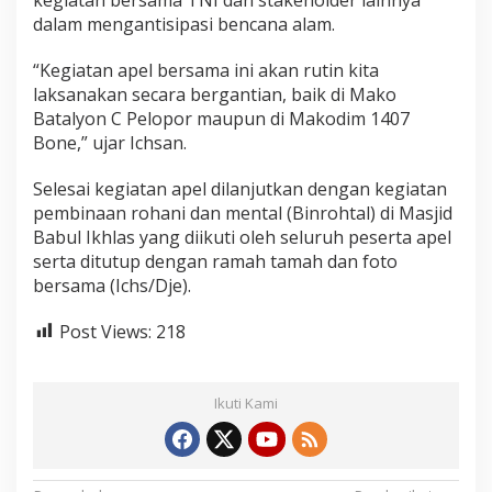
dalam mengantisipasi bencana alam.
“Kegiatan apel bersama ini akan rutin kita
laksanakan secara bergantian, baik di Mako
Batalyon C Pelopor maupun di Makodim 1407
Bone,” ujar Ichsan.
Selesai kegiatan apel dilanjutkan dengan kegiatan
pembinaan rohani dan mental (Binrohtal) di Masjid
Babul Ikhlas yang diikuti oleh seluruh peserta apel
serta ditutup dengan ramah tamah dan foto
bersama (Ichs/Dje).
Post Views:
218
Ikuti Kami