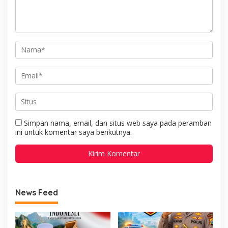
Simpan nama, email, dan situs web saya pada peramban
ini untuk komentar saya berikutnya.
News Feed