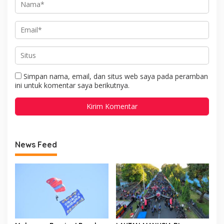
Simpan nama, email, dan situs web saya pada peramban
ini untuk komentar saya berikutnya.
News Feed