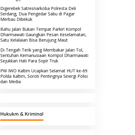
Digerebek Satresnarkoba Polresta Deli
Serdang, Dua Pengedar Sabu di Pagar
Merbau Dibekuk
Bahu Jalan Bukan Tempat Parkir! Kompol
Dharmawati Gaungkan Pesan Keselamatan,
Satu Kelalaian Bisa Berujung Maut
Di Tengah Terik yang Membakar Jalan Tol,
Sentuhan Kemanusiaan Kompol Dharmawati
Sejukkan Hati Para Sopir Truk
PW IWO Kaltim Ucapkan Selamat HUT ke-69
Polda Kaltim, Soroti Pentingnya Sinergi Polisi
dan Media
Hukukm & Kriminal