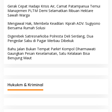
Gerak Cepat Hadapi Krisis Air, Camat Patampanua Temui
Manajemen PLTM Demi Selamatkan Ribuan Hektare
Sawah Warga
Mengawal Hak, Membela Keadilan: Kiprah ADV. Sugiyono
Bersama Rumah Solusi
Digerebek Satresnarkoba Polresta Deli Serdang, Dua
Pengedar Sabu di Pagar Merbau Dibekuk
Bahu Jalan Bukan Tempat Parkir! Kompol Dharmawati
Gaungkan Pesan Keselamatan, Satu Kelalaian Bisa
Berujung Maut
Hukukm & Kriminal