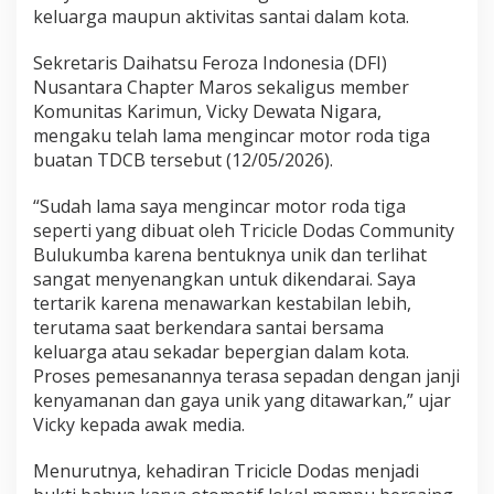
keluarga maupun aktivitas santai dalam kota.
Sekretaris Daihatsu Feroza Indonesia (DFI)
Nusantara Chapter Maros sekaligus member
Komunitas Karimun, Vicky Dewata Nigara,
mengaku telah lama mengincar motor roda tiga
buatan TDCB tersebut (12/05/2026).
“Sudah lama saya mengincar motor roda tiga
seperti yang dibuat oleh Tricicle Dodas Community
Bulukumba karena bentuknya unik dan terlihat
sangat menyenangkan untuk dikendarai. Saya
tertarik karena menawarkan kestabilan lebih,
terutama saat berkendara santai bersama
keluarga atau sekadar bepergian dalam kota.
Proses pemesanannya terasa sepadan dengan janji
kenyamanan dan gaya unik yang ditawarkan,” ujar
Vicky kepada awak media.
Menurutnya, kehadiran Tricicle Dodas menjadi