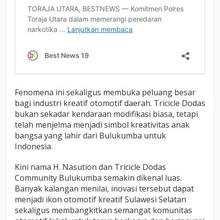
Fenomena ini sekaligus membuka peluang besar
bagi industri kreatif otomotif daerah. Tricicle Dodas
bukan sekadar kendaraan modifikasi biasa, tetapi
telah menjelma menjadi simbol kreativitas anak
bangsa yang lahir dari Bulukumba untuk
Indonesia.
Kini nama H. Nasution dan Tricicle Dodas
Community Bulukumba semakin dikenal luas.
Banyak kalangan menilai, inovasi tersebut dapat
menjadi ikon otomotif kreatif Sulawesi Selatan
sekaligus membangkitkan semangat komunitas