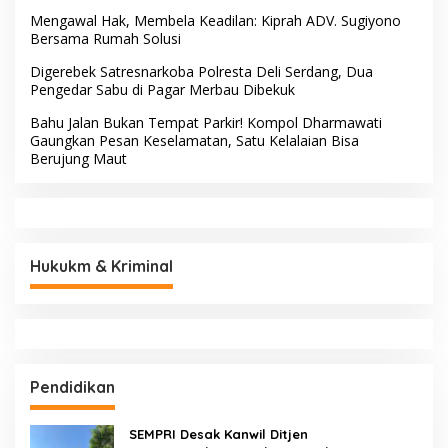
Mengawal Hak, Membela Keadilan: Kiprah ADV. Sugiyono
Bersama Rumah Solusi
Digerebek Satresnarkoba Polresta Deli Serdang, Dua
Pengedar Sabu di Pagar Merbau Dibekuk
Bahu Jalan Bukan Tempat Parkir! Kompol Dharmawati
Gaungkan Pesan Keselamatan, Satu Kelalaian Bisa
Berujung Maut
Hukukm & Kriminal
Pendidikan
SEMPRI Desak Kanwil Ditjen