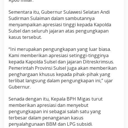
Rp60 miliar.
Sementara itu, Gubernur Sulawesi Selatan Andi
Sudirman Sulaiman dalam sambutannya
menyampaikan apresiasi tinggi kepada Kapolda
Sulsel dan seluruh jajaran atas pengungkapan
kasus tersebut.
“Ini merupakan pengungkapan yang luar biasa.
Kami memberikan apresiasi setinggi-tingginya
kepada Kapolda Sulsel dan jajaran Ditreskrimsus.
Pemerintah Provinsi Sulsel juga akan memberikan
penghargaan khusus kepada pihak-pihak yang
terlibat langsung dalam pengungkapan ini,” ujar
Gubernur.
Senada dengan itu, Kepala BPH Migas turut
memberikan apresiasi dan menyebut
pengungkapan ini sebagai salah satu yang
terbesar dalam penanganan kasus
penyalahgunaan BBM dan LPG subsidi.