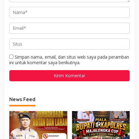
Simpan nama, email, dan situs web saya pada peramban
ini untuk komentar saya berikutnya.
News Feed