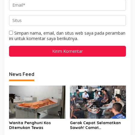
Simpan nama, email, dan situs web saya pada peramban
ini untuk komentar saya berikutnya.
News Feed
Wanita Penghuni Kos
Gerak Cepat Selamatkan
Ditemukan Tewas
Sawah! Camat
Patampanua Gandeng