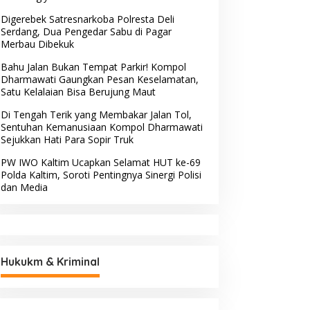
Digerebek Satresnarkoba Polresta Deli
Serdang, Dua Pengedar Sabu di Pagar
Merbau Dibekuk
Bahu Jalan Bukan Tempat Parkir! Kompol
Dharmawati Gaungkan Pesan Keselamatan,
Satu Kelalaian Bisa Berujung Maut
Di Tengah Terik yang Membakar Jalan Tol,
Sentuhan Kemanusiaan Kompol Dharmawati
Sejukkan Hati Para Sopir Truk
PW IWO Kaltim Ucapkan Selamat HUT ke-69
Polda Kaltim, Soroti Pentingnya Sinergi Polisi
dan Media
Hukukm & Kriminal