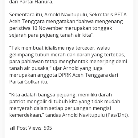
dari Partai Hanura.
Sementara itu, Arnold Navitupulu, Sekretaris PETA
Aceh Tenggara mengatakan “bahwa mengenang
peristiwa 10 November merupakan tonggak
sejarah para pejuang tanah air kita”.
“Tak membuat idialisme nya tercecer, walau
gelimpang tubuh merah dan darah yang tertebas,
para pahlawan tetap menghentak menerjang demi
tanah air pusaka,” ujar Arnold yang juga
merupakan anggota DPRK Aceh Tenggara dari
Partai Golkar itu.
“Kita adalah bangsa pejuang, memiliki darah
patriot mengalir di tubuh kita yang tidak mudah
menyerah dalam setiap perjuangan mengisi
kemerdekaan,” tandas Arnold Navitupulu (Pas/Dnt).
Post Views:
505