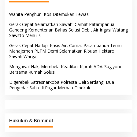
Wanita Penghuni Kos Ditemukan Tewas
Gerak Cepat Selamatkan Sawah! Camat Patampanua
Gandeng Kementerian Bahas Solusi Debit Air Irigasi Watang
Sawitto Menulis
Gerak Cepat Hadapi Krisis Air, Camat Patampanua Temui
Manajemen PLTM Demi Selamatkan Ribuan Hektare
Sawah Warga
Mengawal Hak, Membela Keadilan: Kiprah ADV. Sugiyono
Bersama Rumah Solusi
Digerebek Satresnarkoba Polresta Deli Serdang, Dua
Pengedar Sabu di Pagar Merbau Dibekuk
Hukukm & Kriminal