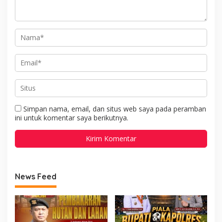
Simpan nama, email, dan situs web saya pada peramban
ini untuk komentar saya berikutnya.
News Feed