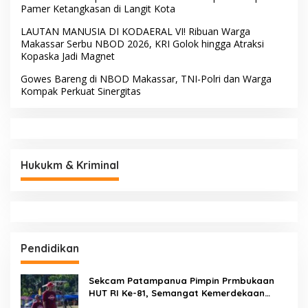
Pamer Ketangkasan di Langit Kota
LAUTAN MANUSIA DI KODAERAL VI! Ribuan Warga
Makassar Serbu NBOD 2026, KRI Golok hingga Atraksi
Kopaska Jadi Magnet
Gowes Bareng di NBOD Makassar, TNI-Polri dan Warga
Kompak Perkuat Sinergitas
Hukukm & Kriminal
Pendidikan
Sekcam Patampanua Pimpin Prmbukaan
HUT RI Ke-81, Semangat Kemerdekaan
Berkobar di Maccirinna