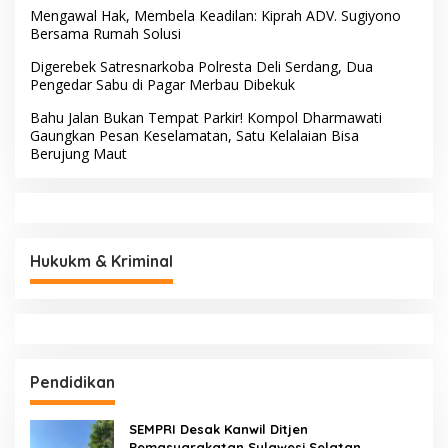
Mengawal Hak, Membela Keadilan: Kiprah ADV. Sugiyono
Bersama Rumah Solusi
Digerebek Satresnarkoba Polresta Deli Serdang, Dua
Pengedar Sabu di Pagar Merbau Dibekuk
Bahu Jalan Bukan Tempat Parkir! Kompol Dharmawati
Gaungkan Pesan Keselamatan, Satu Kelalaian Bisa
Berujung Maut
Hukukm & Kriminal
Pendidikan
SEMPRI Desak Kanwil Ditjen
Pemasyarakatan Sulawesi Selatan