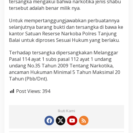
tersangka mengakui bahwa narkotika jenis shabu
tersebut adalah benar milik nya.
Untuk mempertanggungjawabkan perbuatannya
selanjutnya barang bukti dan tersangka di bawa ke
kantor Satuan Reserse Narkoba Polres Tanjung
Balai untuk diproses Sesuai Hukum yang berlaku.
Terhadap tersangka dipersangkakan Melanggar
Pasal 114 ayat 1 subs pasal 112 ayat 1 undang
undang No.35 Tahun 2009 Tentang Narkotika,
ancaman Hukuman Minimal 5 Tahun Maksimal 20
Tahun (Pbb/Dnt).
Post Views:
394
Ikuti Kami