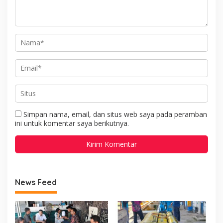
Simpan nama, email, dan situs web saya pada peramban
ini untuk komentar saya berikutnya.
News Feed