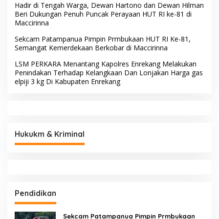
Hadir di Tengah Warga, Dewan Hartono dan Dewan Hilman
Beri Dukungan Penuh Puncak Perayaan HUT RI ke-81 di
Maccirinna
Sekcam Patampanua Pimpin Prmbukaan HUT RI Ke-81,
Semangat Kemerdekaan Berkobar di Maccirinna
LSM PERKARA Menantang Kapolres Enrekang Melakukan
Penindakan Terhadap Kelangkaan Dan Lonjakan Harga gas
elpiji 3 kg Di Kabupaten Enrekang
Hukukm & Kriminal
Pendidikan
Sekcam Patampanua Pimpin Prmbukaan