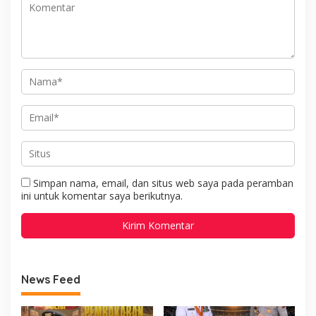
Simpan nama, email, dan situs web saya pada peramban
ini untuk komentar saya berikutnya.
News Feed