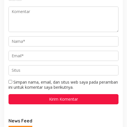
Simpan nama, email, dan situs web saya pada peramban
ini untuk komentar saya berikutnya.
News Feed