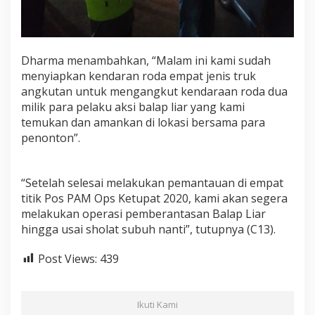
Dharma menambahkan, “Malam ini kami sudah
menyiapkan kendaran roda empat jenis truk
angkutan untuk mengangkut kendaraan roda dua
milik para pelaku aksi balap liar yang kami
temukan dan amankan di lokasi bersama para
penonton”.
“Setelah selesai melakukan pemantauan di empat
titik Pos PAM Ops Ketupat 2020, kami akan segera
melakukan operasi pemberantasan Balap Liar
hingga usai sholat subuh nanti”, tutupnya (C13).
Post Views:
439
Ikuti Kami