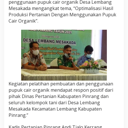
penggunaan pupuk cair organik Desa Lembang
Mesakada mengangkat tema, “Optimalisasi Hasil
Produksi Pertanian Dengan Menggunakan Pupuk
Cair Organik”.
Kegiatan pelatihan pembuatan dan penggunaan
pupuk cair organik mendapat respon positif dari
pihak Dinas Pertanian Kabupaten Pinrang dan
seluruh kelompok tani dari Desa Lembang
Mesakada Kecamatan Lembang Kabupaten
Pinrang.”
Kadis Pertanian Pinrang Andi Tjalo Kerrang