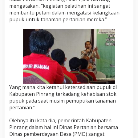
mengatakan, “kegiatan pelatihan ini sangat
membantu petani dalam mengatasi kelangkaan
pupuk untuk tanaman pertanian mereka.”
Yang mana kita ketahui ketersediaan pupuk di
Kabupaten Pinrang terkadang kehabisan stok
pupuk pada saat musim pemupukan tanaman
pertanian.”
Olehnya itu kata dia, pemerintah Kabupaten
Pinrang dalam hal ini Dinas Pertanian bersama
Dinas pemberdayaan Desa (PMD) sangat