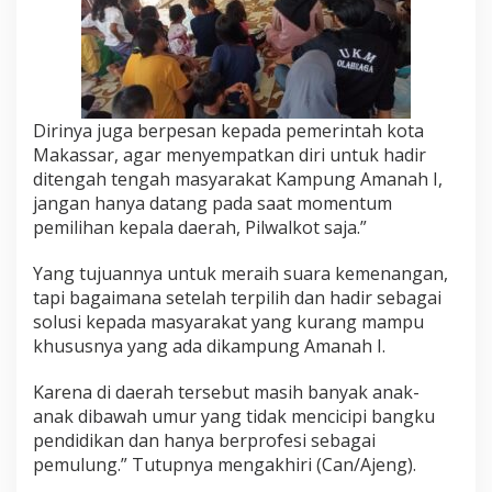
Dirinya juga berpesan kepada pemerintah kota
Makassar, agar menyempatkan diri untuk hadir
ditengah tengah masyarakat Kampung Amanah I,
jangan hanya datang pada saat momentum
pemilihan kepala daerah, Pilwalkot saja.”
Yang tujuannya untuk meraih suara kemenangan,
tapi bagaimana setelah terpilih dan hadir sebagai
solusi kepada masyarakat yang kurang mampu
khususnya yang ada dikampung Amanah I.
Karena di daerah tersebut masih banyak anak-
anak dibawah umur yang tidak mencicipi bangku
pendidikan dan hanya berprofesi sebagai
pemulung.” Tutupnya mengakhiri (Can/Ajeng).