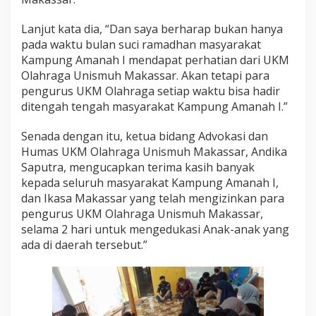
Lanjut kata dia, “Dan saya berharap bukan hanya
pada waktu bulan suci ramadhan masyarakat
Kampung Amanah I mendapat perhatian dari UKM
Olahraga Unismuh Makassar. Akan tetapi para
pengurus UKM Olahraga setiap waktu bisa hadir
ditengah tengah masyarakat Kampung Amanah I.”
Senada dengan itu, ketua bidang Advokasi dan
Humas UKM Olahraga Unismuh Makassar, Andika
Saputra, mengucapkan terima kasih banyak
kepada seluruh masyarakat Kampung Amanah I,
dan Ikasa Makassar yang telah mengizinkan para
pengurus UKM Olahraga Unismuh Makassar,
selama 2 hari untuk mengedukasi Anak-anak yang
ada di daerah tersebut.”