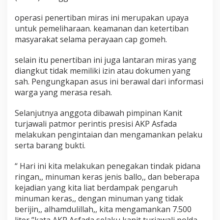
operasi penertiban miras ini merupakan upaya
untuk pemeliharaan. keamanan dan ketertiban
masyarakat selama perayaan cap gomeh.
selain itu penertiban ini juga lantaran miras yang
diangkut tidak memiliki izin atau dokumen yang
sah. Pengungkapan asus ini berawal dari informasi
warga yang merasa resah.
Selanjutnya anggota dibawah pimpinan Kanit
turjawali patmor perintis presisi AKP Asfada
melakukan pengintaian dan mengamankan pelaku
serta barang bukti.
“ Hari ini kita melakukan penegakan tindak pidana
ringan,, minuman keras jenis ballo,, dan beberapa
kejadian yang kita liat berdampak pengaruh
minuman keras,, dengan minuman yang tidak
berijin,, alhamdulillah,, kita mengamankan 7.500