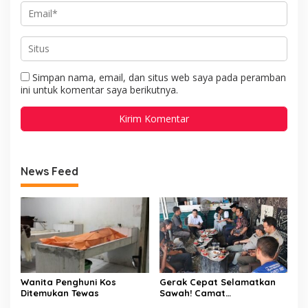
Simpan nama, email, dan situs web saya pada peramban
ini untuk komentar saya berikutnya.
News Feed
Wanita Penghuni Kos
Gerak Cepat Selamatkan
Ditemukan Tewas
Sawah! Camat
Patampanua Gandeng