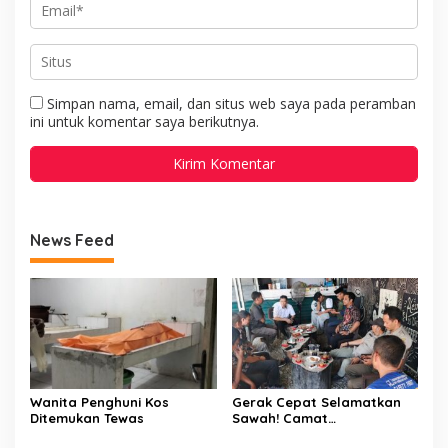
Simpan nama, email, dan situs web saya pada peramban
ini untuk komentar saya berikutnya.
News Feed
Wanita Penghuni Kos
Gerak Cepat Selamatkan
Ditemukan Tewas
Sawah! Camat
Patampanua Gandeng